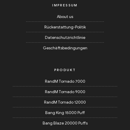
IMPRESSUM
About us
Rückerstattung-Politik
Datenschutzrichtlinie
Geschäftsbedingungen
PRODUKT
RandM Tornado 7000
RandM Tornado 9000
RandM Tornado 12000
Bang King 15000 Puff
Bang Blaze 20000 Puffs