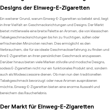
Designs der Einweg-E-Zigaretten
Ein weiterer Grund, warum Einweg-E-Zigaretten so beliebt sind, liegt
in ihrer Vielfalt an Geschmacksrichtungen und Designs. Der Markt
bietet mittlerweile eine breite Palette an Aromen, die von klassischen
Tabakgeschmacksrichtungen bis hin zu fruchtigen, süßen oder
erfrischenden Minznoten reichen. Dies ermöglicht es den
Verbrauchern, die für sie ideale Geschmackserfahrung zu finden und
ihre E-Zigaretten an ihren persönlichen Geschmack anzupassen.
Darüber hinaus bieten viele Marken stilvolle und modische Designs,
sodass E-Zigaretten nicht nur ein funktionales Produkt sind, sondern
auch als Modeaccessoire dienen. Ob man nun den traditionellen
Tabakgeschmack bevorzugt oder neue Aromen ausprobieren
möchte, Einweg-E-Zigaretten bieten eine enorme Auswahl und
bereichern das Raucherlebnis.
Der Markt für Einweg-E-Zigaretten