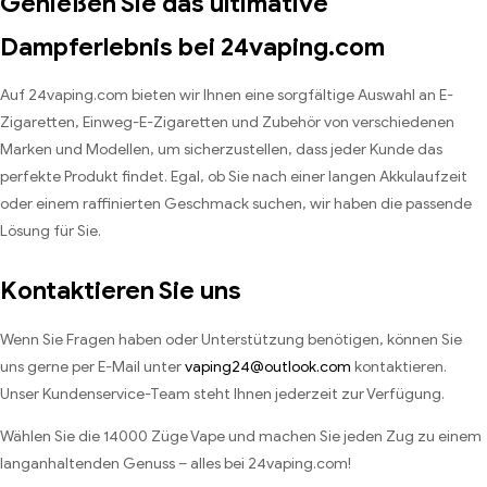
Genießen Sie das ultimative
Dampferlebnis bei 24vaping.com
Auf 24vaping.com bieten wir Ihnen eine sorgfältige Auswahl an E-
Zigaretten, Einweg-E-Zigaretten und Zubehör von verschiedenen
Marken und Modellen, um sicherzustellen, dass jeder Kunde das
perfekte Produkt findet. Egal, ob Sie nach einer langen Akkulaufzeit
oder einem raffinierten Geschmack suchen, wir haben die passende
Lösung für Sie.
Kontaktieren Sie uns
Wenn Sie Fragen haben oder Unterstützung benötigen, können Sie
uns gerne per E-Mail unter
vaping24@outlook.com
kontaktieren.
Unser Kundenservice-Team steht Ihnen jederzeit zur Verfügung.
Wählen Sie die 14000 Züge Vape und machen Sie jeden Zug zu einem
langanhaltenden Genuss – alles bei 24vaping.com!