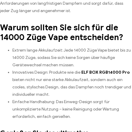
Anforderungen von langfristigen Dampfern und sorgt dafür, dass
jeder Zug länger und angenehmer ist.
Warum sollten Sie sich für die
14000 Züge Vape entscheiden?
Extrem lange Akkulaufzeit: Jede 14000 Züge Vape bietet bis zu
14000 Züge, sodass Sie sich keine Sorgen über häufige
Gerätewechsel machen müssen.
Innovatives Design: Produkte wie die
ELF BOX RGB14000 Pro
bieten nicht nur eine starke Akkulaufzeit, sondern auch ein
cooles, stylisches Design, das das Dampfen noch trendiger und
individueller macht.
Einfache Handhabung: Das Einweg-Design sorgt für
unkomplizierte Nutzung – keine Reinigung oder Wartung
erforderlich, einfach genießen.