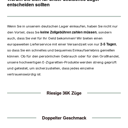
entscheiden sollten
Wenn Sie in unserem deutschen Lager einkaufen, haben Sie nicht nur
keine Zollgebühren zahlen müssen
den Vorteil, dass Sie
, sondern
auch, dass Sie viel für Ihr Geld bekommen! Wir bieten einen
2-5 Tagen
europaweiten Lieferservice mit einer Versandzeit von nur
,
so dass Sie ein schnelles und bequemes Einkaufserlebnis genießen
können. Ob für den persönlichen Gebrauch oder für den Großhandel,
unsere hochwertigen E-Zigaretten-Produkte werden streng geprüft
und getestet, um sicherzustellen, dass jedes einzelne
vertrauenswürdig ist.
Riesige 36K Züge
Doppelter Geschmack