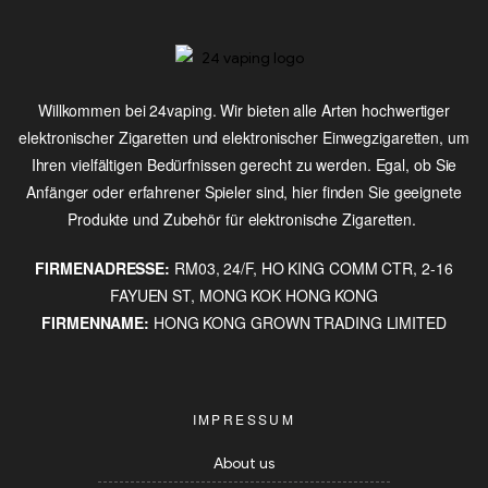
Willkommen bei 24vaping. Wir bieten alle Arten hochwertiger
elektronischer Zigaretten und elektronischer Einwegzigaretten, um
Ihren vielfältigen Bedürfnissen gerecht zu werden. Egal, ob Sie
Anfänger oder erfahrener Spieler sind, hier finden Sie geeignete
Produkte und Zubehör für elektronische Zigaretten.
FIRMENADRESSE:
RM03, 24/F, HO KING COMM CTR, 2-16
FAYUEN ST, MONG KOK HONG KONG
FIRMENNAME:
HONG KONG GROWN TRADING LIMITED
IMPRESSUM
About us