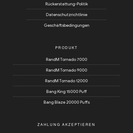
Rückerstattung-Politik
Datenschutzrichtlinie
Geschäftsbedingungen
PRODUKT
RandM Tornado 7000
RandM Tornado 9000
RandM Tornado 12000
Bang King 15000 Puff
Bang Blaze 20000 Puffs
ZAHLUNG AKZEPTIEREN