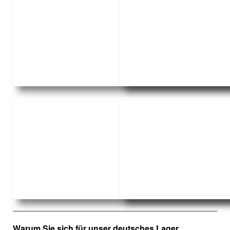
Warum Sie sich für unser deutsches Lager