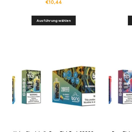
€
10,44
Ausführung wählen