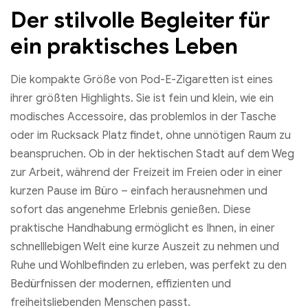
Der stilvolle Begleiter für
ein praktisches Leben
Die kompakte Größe von Pod-E-Zigaretten ist eines
ihrer größten Highlights. Sie ist fein und klein, wie ein
modisches Accessoire, das problemlos in der Tasche
oder im Rucksack Platz findet, ohne unnötigen Raum zu
beanspruchen. Ob in der hektischen Stadt auf dem Weg
zur Arbeit, während der Freizeit im Freien oder in einer
kurzen Pause im Büro – einfach herausnehmen und
sofort das angenehme Erlebnis genießen. Diese
praktische Handhabung ermöglicht es Ihnen, in einer
schnelllebigen Welt eine kurze Auszeit zu nehmen und
Ruhe und Wohlbefinden zu erleben, was perfekt zu den
Bedürfnissen der modernen, effizienten und
freiheitsliebenden Menschen passt.