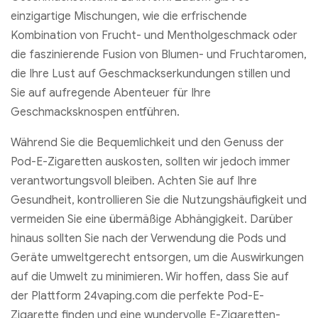
einzigartige Mischungen, wie die erfrischende
Kombination von Frucht- und Mentholgeschmack oder
die faszinierende Fusion von Blumen- und Fruchtaromen,
die Ihre Lust auf Geschmackserkundungen stillen und
Sie auf aufregende Abenteuer für Ihre
Geschmacksknospen entführen.
Während Sie die Bequemlichkeit und den Genuss der
Pod-E-Zigaretten auskosten, sollten wir jedoch immer
verantwortungsvoll bleiben. Achten Sie auf Ihre
Gesundheit, kontrollieren Sie die Nutzungshäufigkeit und
vermeiden Sie eine übermäßige Abhängigkeit. Darüber
hinaus sollten Sie nach der Verwendung die Pods und
Geräte umweltgerecht entsorgen, um die Auswirkungen
auf die Umwelt zu minimieren. Wir hoffen, dass Sie auf
der Plattform 24vaping.com die perfekte Pod-E-
Zigarette finden und eine wundervolle E-Zigaretten-