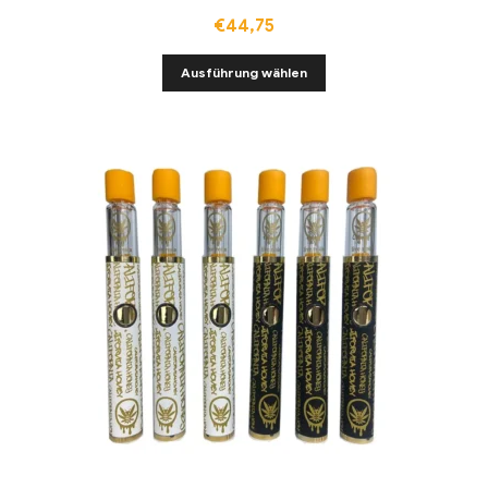
€
44,75
Ausführung wählen