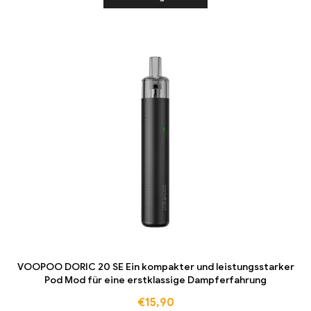
VOOPOO DORIC 20 SE Ein kompakter und leistungsstarker
Pod Mod für eine erstklassige Dampferfahrung
€
15,90