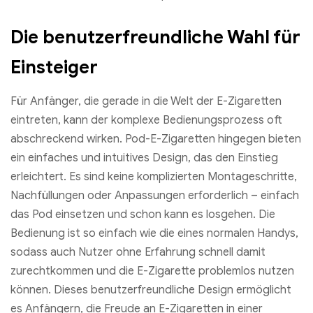
Die benutzerfreundliche Wahl für
Einsteiger
Für Anfänger, die gerade in die Welt der E-Zigaretten
eintreten, kann der komplexe Bedienungsprozess oft
abschreckend wirken. Pod-E-Zigaretten hingegen bieten
ein einfaches und intuitives Design, das den Einstieg
erleichtert. Es sind keine komplizierten Montageschritte,
Nachfüllungen oder Anpassungen erforderlich – einfach
das Pod einsetzen und schon kann es losgehen. Die
Bedienung ist so einfach wie die eines normalen Handys,
sodass auch Nutzer ohne Erfahrung schnell damit
zurechtkommen und die E-Zigarette problemlos nutzen
können. Dieses benutzerfreundliche Design ermöglicht
es Anfängern, die Freude an E-Zigaretten in einer