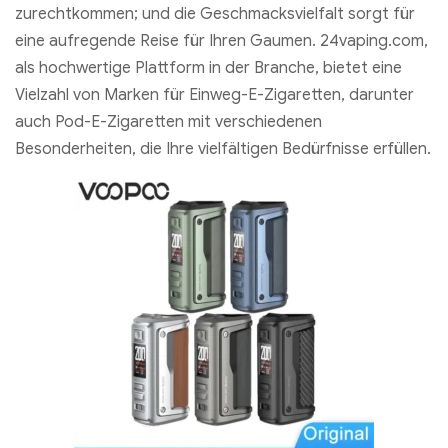
zurechtkommen; und die Geschmacksvielfalt sorgt für
eine aufregende Reise für Ihren Gaumen. 24vaping.com,
als hochwertige Plattform in der Branche, bietet eine
Vielzahl von Marken für Einweg-E-Zigaretten, darunter
auch Pod-E-Zigaretten mit verschiedenen
Besonderheiten, die Ihre vielfältigen Bedürfnisse erfüllen.