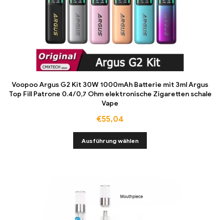
Voopoo Argus G2 Kit 30W 1000mAh Batterie mit 3ml Argus
Top Fill Patrone 0.4/0,7 Ohm elektronische Zigaretten schale
Vape
€
55,04
Ausführung wählen