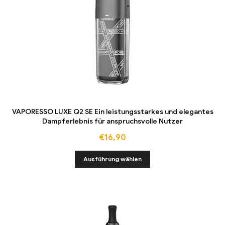
VAPORESSO LUXE Q2 SE Ein leistungsstarkes und elegantes
Dampferlebnis für anspruchsvolle Nutzer
€
16,90
Ausführung wählen