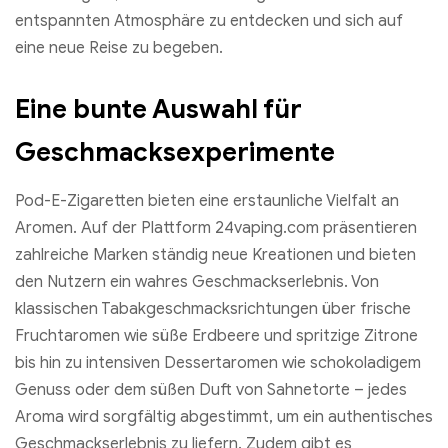
entspannten Atmosphäre zu entdecken und sich auf
eine neue Reise zu begeben.
Eine bunte Auswahl für
Geschmacksexperimente
Pod-E-Zigaretten bieten eine erstaunliche Vielfalt an
Aromen. Auf der Plattform 24vaping.com präsentieren
zahlreiche Marken ständig neue Kreationen und bieten
den Nutzern ein wahres Geschmackserlebnis. Von
klassischen Tabakgeschmacksrichtungen über frische
Fruchtaromen wie süße Erdbeere und spritzige Zitrone
bis hin zu intensiven Dessertaromen wie schokoladigem
Genuss oder dem süßen Duft von Sahnetorte – jedes
Aroma wird sorgfältig abgestimmt, um ein authentisches
Geschmackserlebnis zu liefern. Zudem gibt es