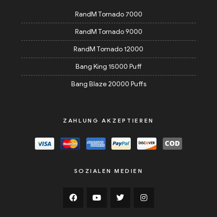
RandM Tornado 7000
RandM Tornado 9000
RandM Tornado 12000
Bang King 15000 Puff
Bang Blaze 20000 Puffs
ZAHLUNG AKZEPTIEREN
SOZIALEN MEDIEN