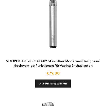
VOOPOO DORIC GALAXY S1 in Silber Modernes Design und
Hochwertige Funktionen für Vaping Enthusiasten
€
79,00
Ausführung wählen