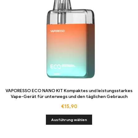
VAPORESSO ECO NANO KIT Kompaktes und leistungsstarkes
Vape-Gerät für unterwegs und den täglichen Gebrauch
€
15,90
Ausführung wählen