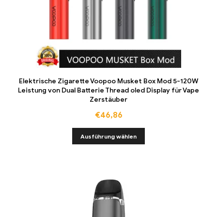
Elektrische Zigarette Voopoo Musket Box Mod 5-120W
Leistung von Dual Batterie Thread oled Display für Vape
Zerstäuber
€
46,86
Ausführung wählen