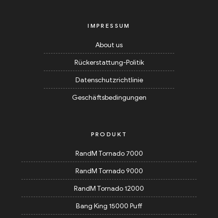
IMPRESSUM
About us
Rückerstattung-Politik
Datenschutzrichtlinie
Geschäftsbedingungen
PRODUKT
RandM Tornado 7000
RandM Tornado 9000
RandM Tornado 12000
Bang King 15000 Puff