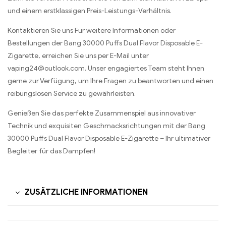
und einem erstklassigen Preis-Leistungs-Verhältnis.
Kontaktieren Sie uns Für weitere Informationen oder
Bestellungen der Bang 30000 Puffs Dual Flavor Disposable E-
Zigarette, erreichen Sie uns per E-Mail unter
vaping24@outlook.com. Unser engagiertes Team steht Ihnen
gerne zur Verfügung, um Ihre Fragen zu beantworten und einen
reibungslosen Service zu gewährleisten.
Genießen Sie das perfekte Zusammenspiel aus innovativer
Technik und exquisiten Geschmacksrichtungen mit der Bang
30000 Puffs Dual Flavor Disposable E-Zigarette – Ihr ultimativer
Begleiter für das Dampfen!
ZUSÄTZLICHE INFORMATIONEN