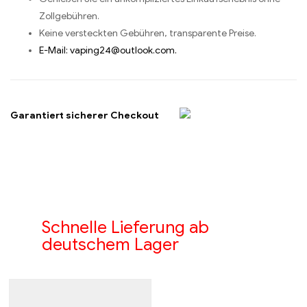
Zollgebühren.
Keine versteckten Gebühren, transparente Preise.
E-Mail: vaping24@outlook.com.
Garantiert sicherer Checkout
Schnelle Lieferung ab
deutschem Lager