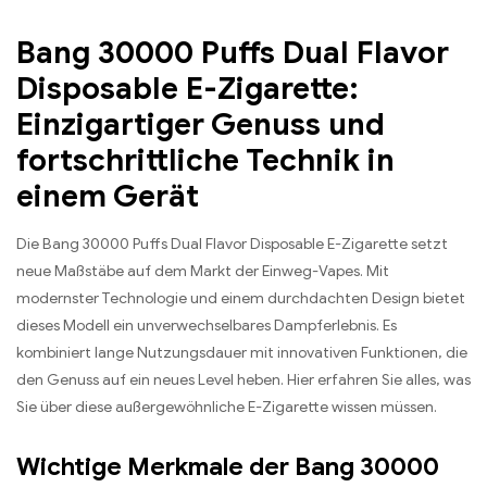
Bang 30000 Puffs Dual Flavor
Disposable E-Zigarette:
Einzigartiger Genuss und
fortschrittliche Technik in
einem Gerät
Die Bang 30000 Puffs Dual Flavor Disposable E-Zigarette setzt
neue Maßstäbe auf dem Markt der Einweg-Vapes. Mit
modernster Technologie und einem durchdachten Design bietet
dieses Modell ein unverwechselbares Dampferlebnis. Es
kombiniert lange Nutzungsdauer mit innovativen Funktionen, die
den Genuss auf ein neues Level heben. Hier erfahren Sie alles, was
Sie über diese außergewöhnliche E-Zigarette wissen müssen.
Wichtige Merkmale der Bang 30000