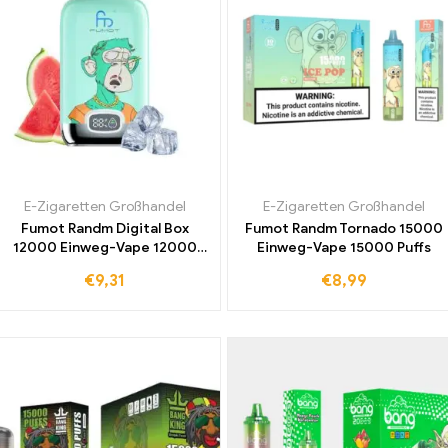
E-Zigaretten Großhandel
E-Zigaretten Großhandel
Fumot Randm Digital Box
Fumot Randm Tornado 15000
12000 Einweg-Vape 12000
Einweg-Vape 15000 Puffs
Züge
€
9,31
€
8,99