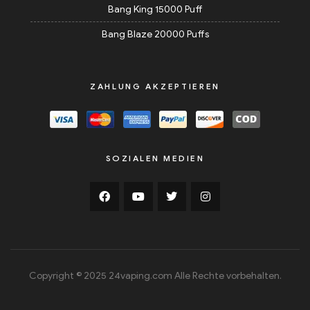
Bang King 15000 Puff
Bang Blaze 20000 Puffs
ZAHLUNG AKZEPTIEREN
SOZIALEN MEDIEN
Copyright © 2025 24vaping.com Alle Rechte vorbehalten.