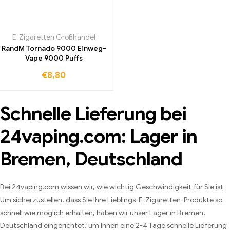
E-Zigaretten Großhandel
RandM Tornado 9000 Einweg-
Vape 9000 Puffs
€
8,80
Schnelle Lieferung bei
24vaping.com: Lager in
Bremen, Deutschland
Bei 24vaping.com wissen wir, wie wichtig Geschwindigkeit für Sie ist.
Um sicherzustellen, dass Sie Ihre Lieblings-E-Zigaretten-Produkte so
schnell wie möglich erhalten, haben wir unser Lager in Bremen,
Deutschland eingerichtet, um Ihnen eine 2-4 Tage schnelle Lieferung