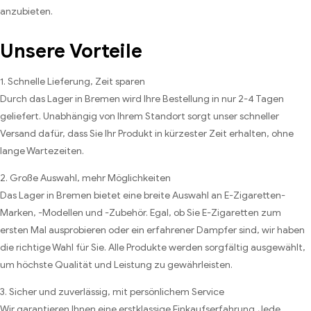
anzubieten.
Unsere Vorteile
1. Schnelle Lieferung, Zeit sparen
Durch das Lager in Bremen wird Ihre Bestellung in nur 2-4 Tagen
geliefert. Unabhängig von Ihrem Standort sorgt unser schneller
Versand dafür, dass Sie Ihr Produkt in kürzester Zeit erhalten, ohne
lange Wartezeiten.
2. Große Auswahl, mehr Möglichkeiten
Das Lager in Bremen bietet eine breite Auswahl an E-Zigaretten-
Marken, -Modellen und -Zubehör. Egal, ob Sie E-Zigaretten zum
ersten Mal ausprobieren oder ein erfahrener Dampfer sind, wir haben
die richtige Wahl für Sie. Alle Produkte werden sorgfältig ausgewählt,
um höchste Qualität und Leistung zu gewährleisten.
3. Sicher und zuverlässig, mit persönlichem Service
Wir garantieren Ihnen eine erstklassige Einkaufserfahrung. Jede