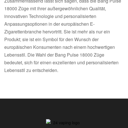
Zusammenfassend lässt sich sagen, dass die Bang Pulse
18000 Züge mit ihrer außergewöhnlichen Qualität,
innovativen Technologie und personalisierten
Anpassungsoptionen in der europäischen E-
Zigarettenbranche hervortritt. Sie ist mehr als nur ein
Produkt; sie ist ein Symbol für den Wunsch der
europäischen Konsumenten nach einem hochwertigen
Lebensstil. Die Wahl der Bang Pulse 18000 Züge
bedeutet, sich für einen exzellenten und personalisierten
Lebensstil zu entscheiden.