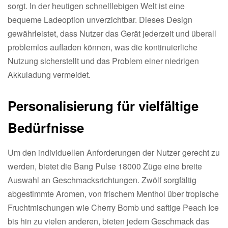
sorgt. In der heutigen schnelllebigen Welt ist eine
bequeme Ladeoption unverzichtbar. Dieses Design
gewährleistet, dass Nutzer das Gerät jederzeit und überall
problemlos aufladen können, was die kontinuierliche
Nutzung sicherstellt und das Problem einer niedrigen
Akkuladung vermeidet.
Personalisierung für vielfältige
Bedürfnisse
Um den individuellen Anforderungen der Nutzer gerecht zu
werden, bietet die Bang Pulse 18000 Züge eine breite
Auswahl an Geschmacksrichtungen. Zwölf sorgfältig
abgestimmte Aromen, von frischem Menthol über tropische
Fruchtmischungen wie Cherry Bomb und saftige Peach Ice
bis hin zu vielen anderen, bieten jedem Geschmack das