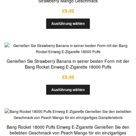
Strawberry Mango Geschmack
€
9,49
Ausführung wählen
Genießen Sie Strawberry Banana in seiner besten Form mit der
Bang Rocket Einweg E-Zigarette 18000 Puffs
€
9,49
Ausführung wählen
Bang Rocket 18000 Puffs Einweg E-Zigarette Genießen Sie den
beliebten Geschmack von Peach Mango für ein einzigartiges