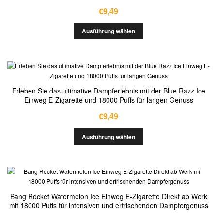
€
9,49
Ausführung wählen
Erleben Sie das ultimative Dampferlebnis mit der Blue Razz Ice
Einweg E-Zigarette und 18000 Puffs für langen Genuss
€
9,49
Ausführung wählen
Bang Rocket Watermelon Ice Einweg E-Zigarette Direkt ab Werk
mit 18000 Puffs für intensiven und erfrischenden Dampfergenuss