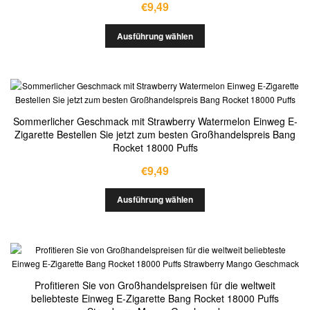
€
9,49
Ausführung wählen
Sommerlicher Geschmack mit Strawberry Watermelon Einweg E-
Zigarette Bestellen Sie jetzt zum besten Großhandelspreis Bang
Rocket 18000 Puffs
€
9,49
Ausführung wählen
Profitieren Sie von Großhandelspreisen für die weltweit
beliebteste Einweg E-Zigarette Bang Rocket 18000 Puffs