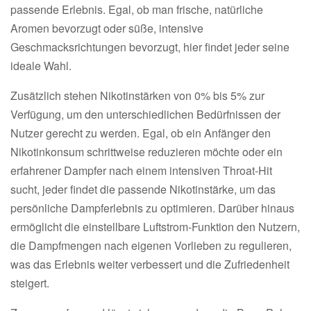
passende Erlebnis. Egal, ob man frische, natürliche
Aromen bevorzugt oder süße, intensive
Geschmacksrichtungen bevorzugt, hier findet jeder seine
ideale Wahl.
Zusätzlich stehen Nikotinstärken von 0% bis 5% zur
Verfügung, um den unterschiedlichen Bedürfnissen der
Nutzer gerecht zu werden. Egal, ob ein Anfänger den
Nikotinkonsum schrittweise reduzieren möchte oder ein
erfahrener Dampfer nach einem intensiven Throat-Hit
sucht, jeder findet die passende Nikotinstärke, um das
persönliche Dampferlebnis zu optimieren. Darüber hinaus
ermöglicht die einstellbare Luftstrom-Funktion den Nutzern,
die Dampfmengen nach eigenen Vorlieben zu regulieren,
was das Erlebnis weiter verbessert und die Zufriedenheit
steigert.