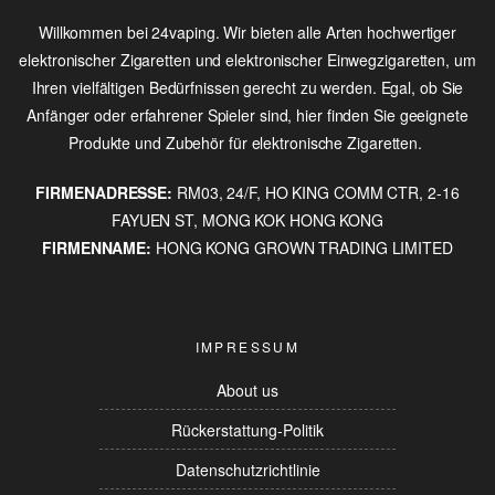
Willkommen bei 24vaping. Wir bieten alle Arten hochwertiger
elektronischer Zigaretten und elektronischer Einwegzigaretten, um
Ihren vielfältigen Bedürfnissen gerecht zu werden. Egal, ob Sie
Anfänger oder erfahrener Spieler sind, hier finden Sie geeignete
Produkte und Zubehör für elektronische Zigaretten.
FIRMENADRESSE:
RM03, 24/F, HO KING COMM CTR, 2-16
FAYUEN ST, MONG KOK HONG KONG
FIRMENNAME:
HONG KONG GROWN TRADING LIMITED
IMPRESSUM
About us
Rückerstattung-Politik
Datenschutzrichtlinie