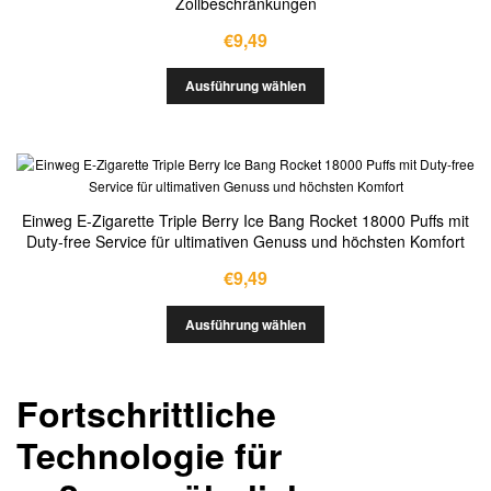
Zollbeschränkungen
€
9,49
Ausführung wählen
Einweg E-Zigarette Triple Berry Ice Bang Rocket 18000 Puffs mit
Duty-free Service für ultimativen Genuss und höchsten Komfort
€
9,49
Ausführung wählen
Fortschrittliche
Technologie für