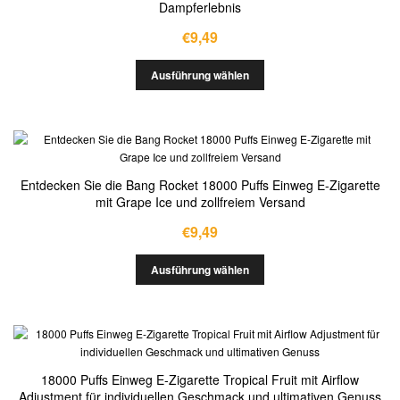
Dampferlebnis
€
9,49
Ausführung wählen
Entdecken Sie die Bang Rocket 18000 Puffs Einweg E-Zigarette
mit Grape Ice und zollfreiem Versand
€
9,49
Ausführung wählen
18000 Puffs Einweg E-Zigarette Tropical Fruit mit Airflow
Adjustment für individuellen Geschmack und ultimativen Genuss