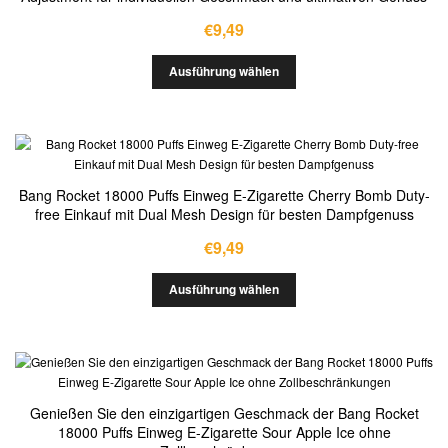
€
9,49
Ausführung wählen
Bang Rocket 18000 Puffs Einweg E-Zigarette Cherry Bomb Duty-
free Einkauf mit Dual Mesh Design für besten Dampfgenuss
€
9,49
Ausführung wählen
Genießen Sie den einzigartigen Geschmack der Bang Rocket
18000 Puffs Einweg E-Zigarette Sour Apple Ice ohne