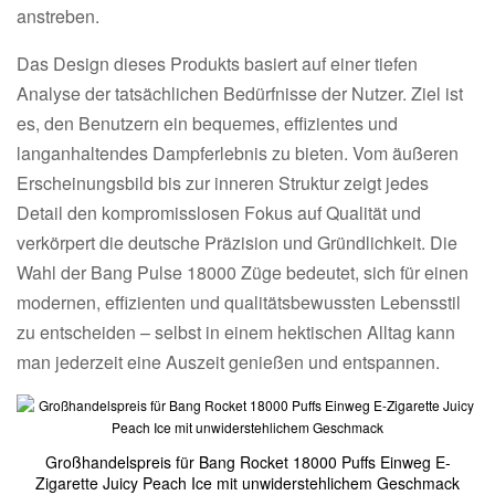
anstreben.
Das Design dieses Produkts basiert auf einer tiefen
Analyse der tatsächlichen Bedürfnisse der Nutzer. Ziel ist
es, den Benutzern ein bequemes, effizientes und
langanhaltendes Dampferlebnis zu bieten. Vom äußeren
Erscheinungsbild bis zur inneren Struktur zeigt jedes
Detail den kompromisslosen Fokus auf Qualität und
verkörpert die deutsche Präzision und Gründlichkeit. Die
Wahl der Bang Pulse 18000 Züge bedeutet, sich für einen
modernen, effizienten und qualitätsbewussten Lebensstil
zu entscheiden – selbst in einem hektischen Alltag kann
man jederzeit eine Auszeit genießen und entspannen.
Großhandelspreis für Bang Rocket 18000 Puffs Einweg E-
Zigarette Juicy Peach Ice mit unwiderstehlichem Geschmack