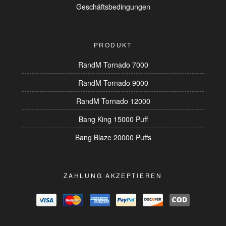
Geschäftsbedingungen
PRODUKT
RandM Tornado 7000
RandM Tornado 9000
RandM Tornado 12000
Bang King 15000 Puff
Bang Blaze 20000 Puffs
ZAHLUNG AKZEPTIEREN