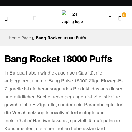
0
24VAPING.COM
Home Page
Bang Rocket 18000 Puffs
Bang Rocket 18000 Puffs
In Europa haben wir die Jagd nach Qualität nie
aufgegeben, und die Bang Pulse 18000 Züge Einweg-E-
Zigarette ist ein herausragendes Produkt, das aus dieser
unermüdlichen Suche hervorgegangen ist. Sie ist keine
gewöhnliche E-Zigarette, sondern ein Paradebeispiel für
die Verschmelzung innovativer Technologie und
meisterhafter Handwerkskunst, speziell für europäische
Konsumenten, die einen hohen Lebensstandard