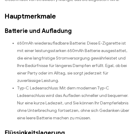
Hauptmerkmale
Batterie und Aufladung
650mAh wiederaufladbare Batterie: Diese E-Zigarette ist
mit einer leistungsstarken 650mAh Batterie ausgestattet,
die eine langfristige Stromversorgung gewährleistet und
Ihre Bedürfnisse für längeres Dampfen erfüllt. Egal, ob bei
einer Party oder im Alltag, sie sorgt jederzeit für
zuverlässige Leistung.
Typ-C Ladeanschluss: Mit dem modernen Typ-C
Ladeanschluss wird das Aufladen schneller und bequemer.
Nur eine kurze Ladezeit, und Sie können Ihr Dampferlebnis
ohne Unterbrechung fortsetzen, ohne sich Gedanken über
eine leere Batterie machen zu müssen.
Flüssigkeitslagerung