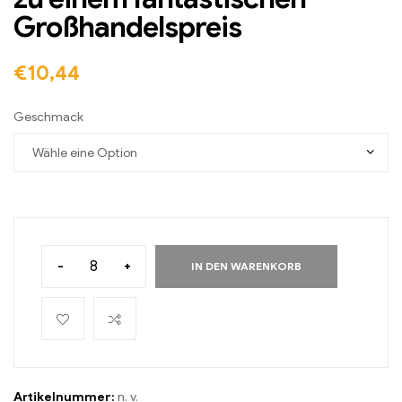
Großhandelspreis
€
10,44
Geschmack
-
+
IN DEN WARENKORB
Artikelnummer:
n. v.