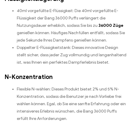
40ml vorgefüllte E-Flüssigkeit: Die 40ml vorgefüllte E-
Flüssigkeit der Bang 36000 Puffs verlängert die
Nutzungsdauer erheblich, sodass Sie bis zu
36000 Züge
genießen können. Häufiges Nachfüllen entfällt, sodass Sie
jede Sekunde Ihres Dampfens genießen können.
Doppelter E-Flüssigkeitstank: Dieses innovative Design
stellt sicher, dass jeder Zug vollmundig und langanhaltend
ist, was Ihnen ein perfektes Dampferlebnis bietet.
N-Konzentration
Flexible N-wählen: Dieses Produkt bietet 2% und 5% N-
Konzentration, sodass die Benutzer je nach Vorliebe frei
wählen können. Egal, ob Sie eine sanfte Erfahrung oder ein
intensiveres Erlebnis wünschen, die Bang 36000 Puffs
erfüllt Ihre Anforderungen.