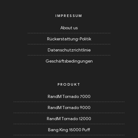
IMPRESSUM
About us
Rückerstattung-Politik
Datenschutzrichtlinie
Geschäftsbedingungen
PRODUKT
RandM Tornado 7000
RandM Tornado 9000
RandM Tornado 12000
Bang King 15000 Puff