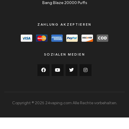
Bang Blaze 20000 Puffs
ZAHLUNG AKZEPTIEREN
SOZIALEN MEDIEN
Copyright © 2025 24vaping.com Alle Rechte vorbehalten.