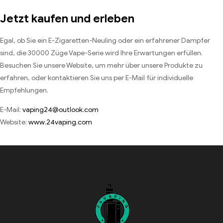
Jetzt kaufen und erleben
Egal, ob Sie ein E-Zigaretten-Neuling oder ein erfahrener Dampfer
sind, die 30000 Züge Vape-Serie wird Ihre Erwartungen erfüllen.
Besuchen Sie unsere Website, um mehr über unsere Produkte zu
erfahren, oder kontaktieren Sie uns per E-Mail für individuelle
Empfehlungen.
E-Mail:
vaping24@outlook.com
Website:
www.24vaping.com