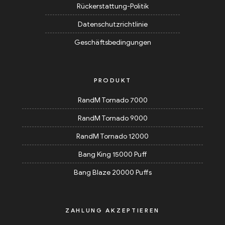
Rückerstattung-Politik
Datenschutzrichtlinie
Geschäftsbedingungen
PRODUKT
RandM Tornado 7000
RandM Tornado 9000
RandM Tornado 12000
Bang King 15000 Puff
Bang Blaze 20000 Puffs
ZAHLUNG AKZEPTIEREN