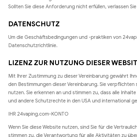
Sollten Sie diese Anforderung nicht erfüllen, verlassen Si
DATENSCHUTZ
Um die Geschäftsbedingungen und -praktiken von 24vaping
Datenschutzrichtlinie.
LIZENZ ZUR NUTZUNG DIESER WEBSI
Mit Ihrer Zustimmung zu dieser Vereinbarung gewährt Ihn
den Bestimmungen dieser Vereinbarung. Sie verpflichten 
nutzen. Sie erkennen an und stimmen zu, dass alle Inhal
und andere Schutzrechte in den USA und international ges
IHR 24vaping.com-KONTO
Wenn Sie diese Website nutzen, sind Sie für die Vertraul
stimmen zu, die Verantwortung für alle Aktivitäten zu 