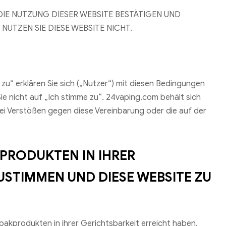
DIE NUTZUNG DIESER WEBSITE BESTÄTIGEN UND
UTZEN SIE DIESE WEBSITE NICHT.
u“ erklären Sie sich („Nutzer“) mit diesen Bedingungen
ie nicht auf „Ich stimme zu“. 24vaping.com behält sich
ei Verstößen gegen diese Vereinbarung oder die auf der
PRODUKTEN IN IHRER
USTIMMEN UND DIESE WEBSITE ZU
bakprodukten in ihrer Gerichtsbarkeit erreicht haben.