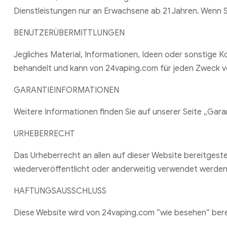
Dienstleistungen nur an Erwachsene ab 21 Jahren. Wenn S
BENUTZERÜBERMITTLUNGEN
Jegliches Material, Informationen, Ideen oder sonstige Ko
behandelt und kann von 24vaping.com für jeden Zweck 
GARANTIEINFORMATIONEN
Weitere Informationen finden Sie auf unserer Seite „Gar
URHEBERRECHT
Das Urheberrecht an allen auf dieser Website bereitgeste
wiederveröffentlicht oder anderweitig verwendet werden
HAFTUNGSAUSSCHLUSS
Diese Website wird von 24vaping.com “wie besehen” bereit