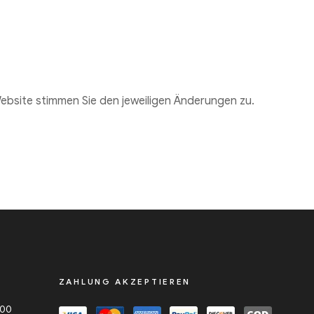
ebsite stimmen Sie den jeweiligen Änderungen zu.
ZAHLUNG AKZEPTIEREN
000