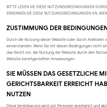
BITTE LESEN SIE DIESE NUTZUNGSBEDINGUNGEN SORGF
ERKENNEN SIE DIESE NUTZUNGSBEDINGUNGEN AN. WENN
ZUSTIMMUNG DER BEDINGUNGE
Durch die Nutzung dieser Website oder durch Anklicken v
einverstanden. Wenn Sie mit diesen Bedingungen nicht ein
das Recht vor, die Nutzung der Website durch den Nutze
Website bereitgestellten Anweisungen.
SIE MÜSSEN DAS GESETZLICHE M
GERICHTSBARKEIT ERREICHT HAB
NUTZEN
Diese Vereinbarung wird von Personen anerkannt und akzep