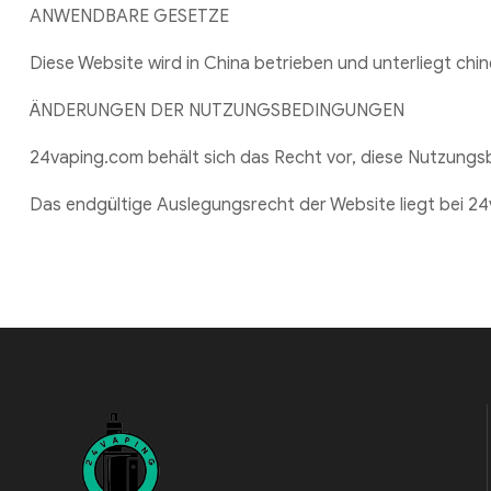
ANWENDBARE GESETZE
Diese Website wird in China betrieben und unterliegt chi
ÄNDERUNGEN DER NUTZUNGSBEDINGUNGEN
24vaping.com behält sich das Recht vor, diese Nutzungsb
Das endgültige Auslegungsrecht der Website liegt bei 2