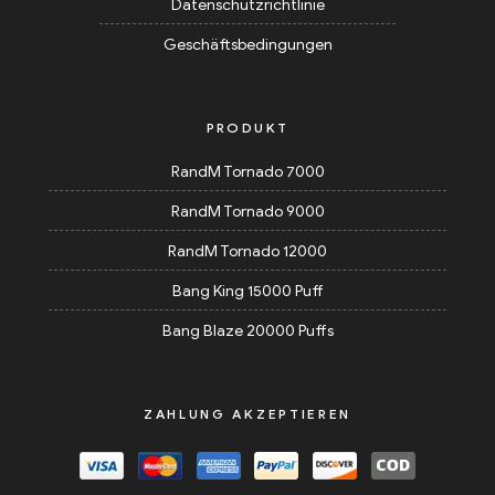
Datenschutzrichtlinie
Geschäftsbedingungen
PRODUKT
RandM Tornado 7000
RandM Tornado 9000
RandM Tornado 12000
Bang King 15000 Puff
Bang Blaze 20000 Puffs
ZAHLUNG AKZEPTIEREN