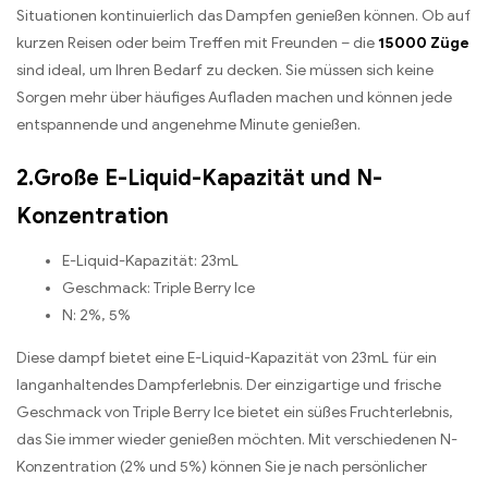
Situationen kontinuierlich das Dampfen genießen können. Ob auf
kurzen Reisen oder beim Treffen mit Freunden – die
15000 Züge
sind ideal, um Ihren Bedarf zu decken. Sie müssen sich keine
Sorgen mehr über häufiges Aufladen machen und können jede
entspannende und angenehme Minute genießen.
2.Große E-Liquid-Kapazität und N-
Konzentration
E-Liquid-Kapazität: 23mL
Geschmack: Triple Berry Ice
N: 2%, 5%
Diese dampf bietet eine E-Liquid-Kapazität von 23mL für ein
langanhaltendes Dampferlebnis. Der einzigartige und frische
Geschmack von Triple Berry Ice bietet ein süßes Fruchterlebnis,
das Sie immer wieder genießen möchten. Mit verschiedenen N-
Konzentration (2% und 5%) können Sie je nach persönlicher