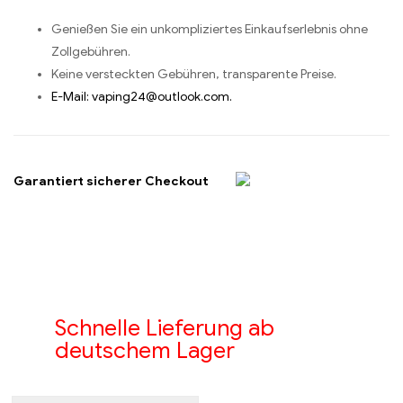
Genießen Sie ein unkompliziertes Einkaufserlebnis ohne
Zollgebühren.
Keine versteckten Gebühren, transparente Preise.
E-Mail: vaping24@outlook.com.
Garantiert sicherer Checkout
Schnelle Lieferung ab
deutschem Lager