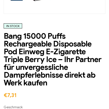
IN STOCK
Bang 15000 Puffs
Rechargeable Disposable
Pod Einweg E-Zigarette
Triple Berry Ice – Ihr Partner
für unvergessliche
Dampferlebnisse direkt ab
Werk kaufen
€
7,31
Geschmack