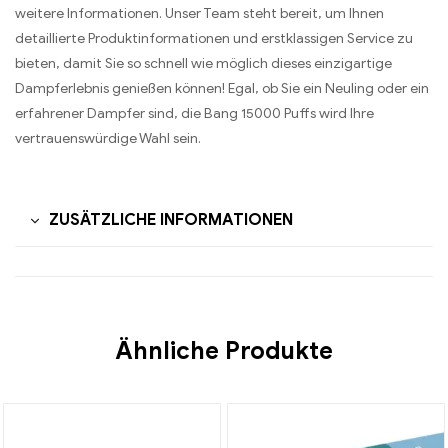
weitere Informationen. Unser Team steht bereit, um Ihnen
detaillierte Produktinformationen und erstklassigen Service zu
bieten, damit Sie so schnell wie möglich dieses einzigartige
Dampferlebnis genießen können! Egal, ob Sie ein Neuling oder ein
erfahrener Dampfer sind, die Bang 15000 Puffs wird Ihre
vertrauenswürdige Wahl sein.
ZUSÄTZLICHE INFORMATIONEN
Ähnliche Produkte