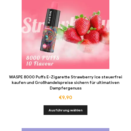
WASPE 8000 Puffs E-Zigarette Strawberry Ice steuerfrei
kaufen und Großhandelspreise sichern für ultimativen
Dampfergenuss
€
9,90
Ausführung wählen