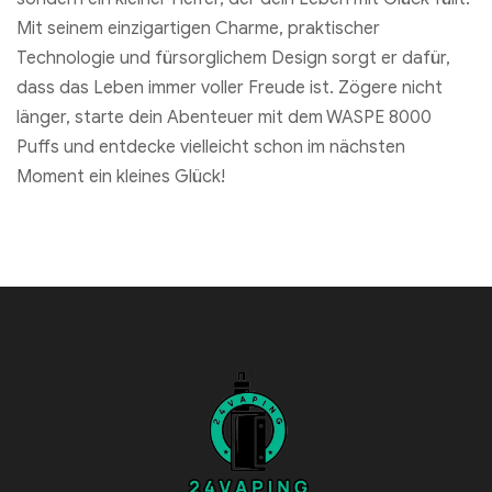
Mit seinem einzigartigen Charme, praktischer
Technologie und fürsorglichem Design sorgt er dafür,
dass das Leben immer voller Freude ist. Zögere nicht
länger, starte dein Abenteuer mit dem WASPE 8000
Puffs und entdecke vielleicht schon im nächsten
Moment ein kleines Glück!