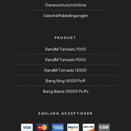
Datenschutzrichtlinie
Geschäftsbedingungen
PRODUKT
RandM Tornado 7000
RandM Tornado 9000
RandM Tornado 12000
Bang King 15000 Puff
Bang Blaze 20000 Puffs
ZAHLUNG AKZEPTIEREN