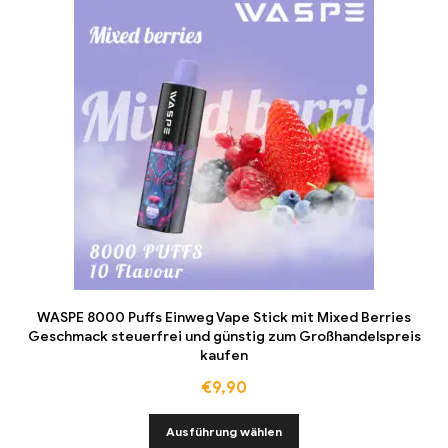
WASPE 8000 Puffs Einweg Vape Stick mit Mixed Berries
Geschmack steuerfrei und günstig zum Großhandelspreis
kaufen
€
9,90
Ausführung wählen