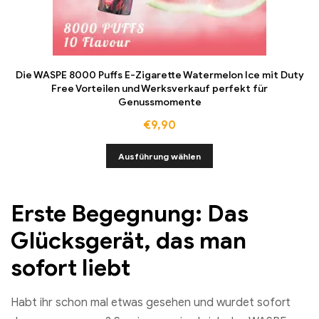
Die WASPE 8000 Puffs E-Zigarette Watermelon Ice mit Duty
Free Vorteilen und Werksverkauf perfekt für
Genussmomente
€
9,90
Ausführung wählen
Erste Begegnung: Das
Glücksgerät, das man
sofort liebt
Habt ihr schon mal etwas gesehen und wurdet sofort