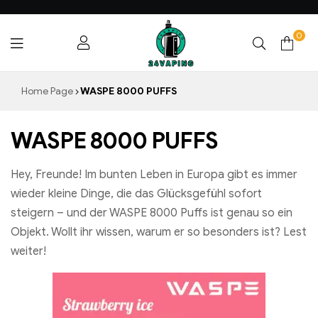
0
24VAPING.COM
Home Page
WASPE 8000 PUFFS
WASPE 8000 PUFFS
Hey, Freunde! Im bunten Leben in Europa gibt es immer
wieder kleine Dinge, die das Glücksgefühl sofort
steigern – und der WASPE 8000 Puffs ist genau so ein
Objekt. Wollt ihr wissen, warum er so besonders ist? Lest
weiter!