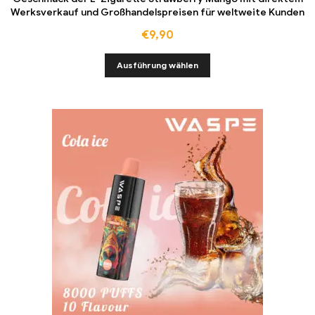
Werksverkauf und Großhandelspreisen für weltweite Kunden
€
9,90
Ausführung wählen