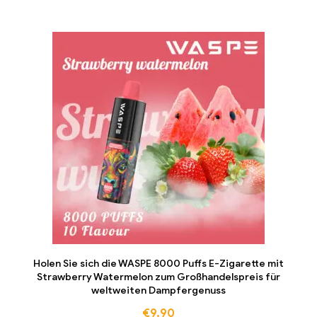
Holen Sie sich die WASPE 8000 Puffs E-Zigarette mit
Strawberry Watermelon zum Großhandelspreis für
weltweiten Dampfergenuss
€
9,90