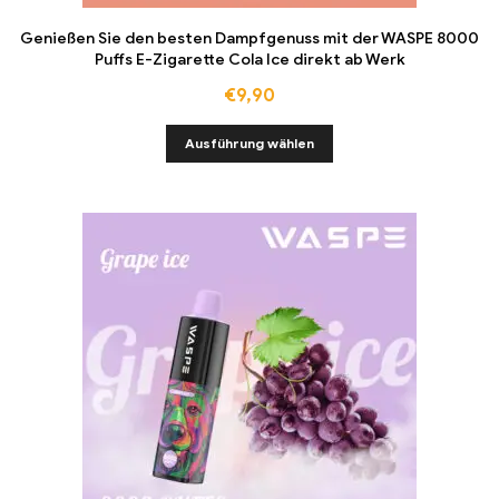
Genießen Sie den besten Dampfgenuss mit der WASPE 8000
Puffs E-Zigarette Cola Ice direkt ab Werk
€
9,90
Ausführung wählen