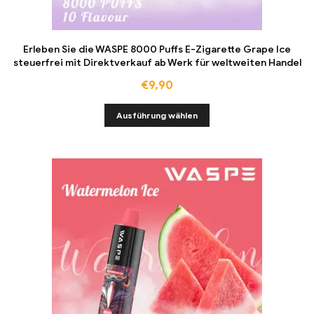
Erleben Sie die WASPE 8000 Puffs E-Zigarette Grape Ice
steuerfrei mit Direktverkauf ab Werk für weltweiten Handel
€
9,90
Ausführung wählen