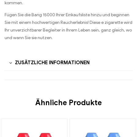
kommen.
Fügen Sie die Bang 15000 Ihrer Einkaufsliste hinzu und beginnen
Sie mit einem hochwertigen Raucherlebnis! Diese e zigarette wird
Ihr unverzichtbarer Begleiter in Ihrem Leben sein, ganz gleich, wo
und wann Sie sie nutzen.
ZUSÄTZLICHE INFORMATIONEN
Ähnliche Produkte