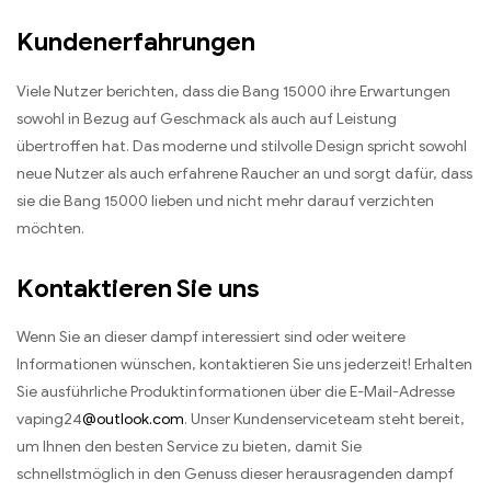
Kundenerfahrungen
Viele Nutzer berichten, dass die Bang 15000 ihre Erwartungen
sowohl in Bezug auf Geschmack als auch auf Leistung
übertroffen hat. Das moderne und stilvolle Design spricht sowohl
neue Nutzer als auch erfahrene Raucher an und sorgt dafür, dass
sie die Bang 15000 lieben und nicht mehr darauf verzichten
möchten.
Kontaktieren Sie uns
Wenn Sie an dieser dampf interessiert sind oder weitere
Informationen wünschen, kontaktieren Sie uns jederzeit! Erhalten
Sie ausführliche Produktinformationen über die E-Mail-Adresse
vaping24
@outlook.com
. Unser Kundenserviceteam steht bereit,
um Ihnen den besten Service zu bieten, damit Sie
schnellstmöglich in den Genuss dieser herausragenden dampf