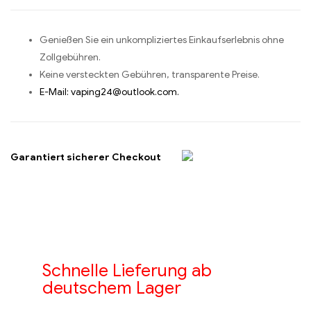
Genießen Sie ein unkompliziertes Einkaufserlebnis ohne
Zollgebühren.
Keine versteckten Gebühren, transparente Preise.
E-Mail: vaping24@outlook.com.
Garantiert sicherer Checkout
Schnelle Lieferung ab
deutschem Lager