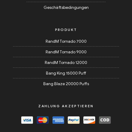
Geschäftsbedingungen
PRODUKT
RandM Tornado 7000
RandM Tornado 9000
RandM Tornado 12000
Bang King 15000 Puff
Bang Blaze 20000 Puffs
ZAHLUNG AKZEPTIEREN