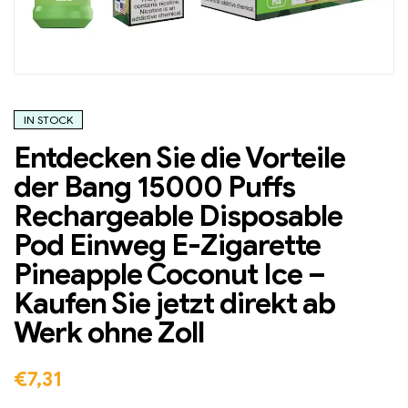
IN STOCK
Entdecken Sie die Vorteile
der Bang 15000 Puffs
Rechargeable Disposable
Pod Einweg E-Zigarette
Pineapple Coconut Ice –
Kaufen Sie jetzt direkt ab
Werk ohne Zoll
€
7,31